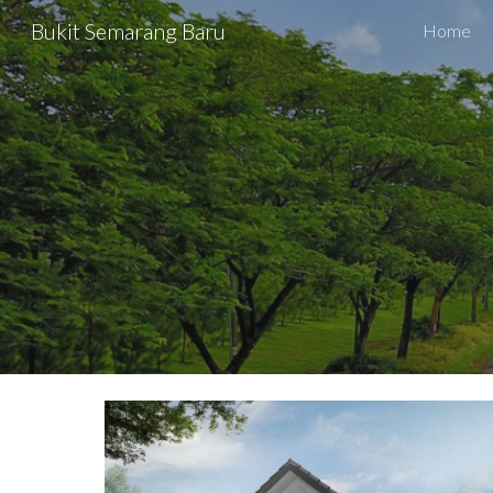
Bukit Semarang Baru
Home
Sk